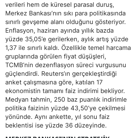
verileri hem de küresel parasal duruş,
Merkez Bankası’nın sıkı para politikasında
sınırlı gevşeme alanı olduğunu gösteriyor.
Enflasyon, haziran ayında yıllık bazda
yüzde 35,05’e gerilerken, aylık artış yüzde
1,37 ile sınırlı kaldı. Özellikle temel harcama
gruplarında görülen fiyat düşüşleri,
TCMB’nin dezenflasyon süreci vurgusunu
güçlendirdi. Reuters’ın gerçekleştirdiği
anket çalışmasına göre, katılan 17
ekonomistin tamamı faiz indirimi bekliyor.
Medyan tahmin, 250 baz puanlık indirimle
politika faizinin yüzde 43,50’ye çekilmesi
yönünde. Aynı ankette, yıl sonu faiz
beklentisi ise yüzde 36 düzeyinde.