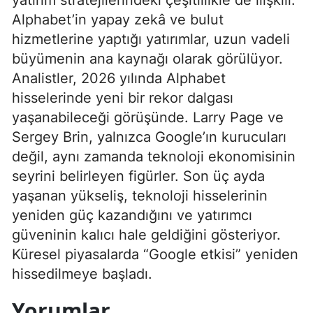
Alphabet’in yapay zekâ ve bulut
hizmetlerine yaptığı yatırımlar, uzun vadeli
büyümenin ana kaynağı olarak görülüyor.
Analistler, 2026 yılında Alphabet
hisselerinde yeni bir rekor dalgası
yaşanabileceği görüşünde. Larry Page ve
Sergey Brin, yalnızca Google’ın kurucuları
değil, aynı zamanda teknoloji ekonomisinin
seyrini belirleyen figürler. Son üç ayda
yaşanan yükseliş, teknoloji hisselerinin
yeniden güç kazandığını ve yatırımcı
güveninin kalıcı hale geldiğini gösteriyor.
Küresel piyasalarda “Google etkisi” yeniden
hissedilmeye başladı.
Yorumlar