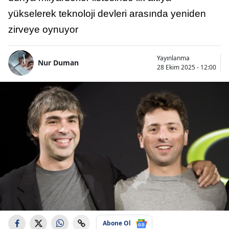
yükselerek teknoloji devleri arasında yeniden
zirveye oynuyor
Yayınlanma
Nur Duman
28 Ekim 2025 - 12:00
Abone Ol