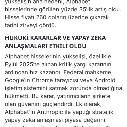
yükselişin ana nedeni, Alphabet
hisselerinde görülen yüzde 35’lik artış oldu.
Hisse fiyatı 260 doların üzerine çıkarak
tarihi zirveyi gördü.
HUKUKI KARARLAR VE YAPAY ZEKA
ANLAŞMALARI ETKILI OLDU
Alphabet hisselerinin yükselişi, özellikle
Eylül 2025’te alınan kritik yargı kararının
ardından hız kazandı. Federal mahkeme,
Google’ın Chrome tarayıcısı veya Android
işletim sistemini satmak zorunda olmadığına
hükmetti. Bu karar, yatırımcıların şirkete
olan güvenini güçlendirdi. Ek olarak,
Alphabet’in Anthropic ile yaptığı stratejik
yapay zeka anlaşması piyasa değerini