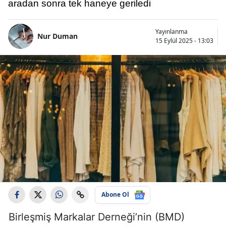
aradan sonra tek haneye geriledi
Yayınlanma
Nur Duman
15 Eylül 2025 - 13:03
Abone Ol
Birleşmiş Markalar Derneği’nin (BMD)