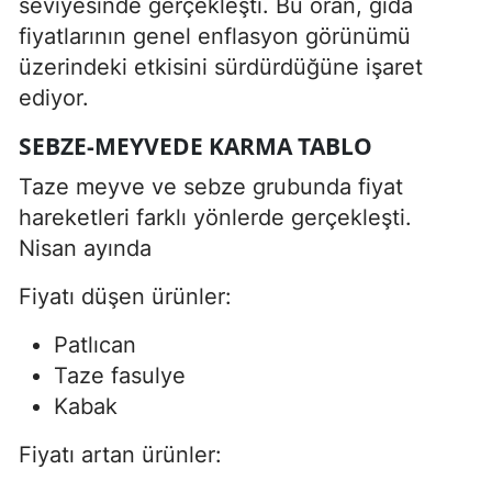
seviyesinde gerçekleşti. Bu oran, gıda
fiyatlarının genel enflasyon görünümü
üzerindeki etkisini sürdürdüğüne işaret
ediyor.
SEBZE-MEYVEDE KARMA TABLO
Taze meyve ve sebze grubunda fiyat
hareketleri farklı yönlerde gerçekleşti.
Nisan ayında
Fiyatı düşen ürünler:
Patlıcan
Taze fasulye
Kabak
Fiyatı artan ürünler: