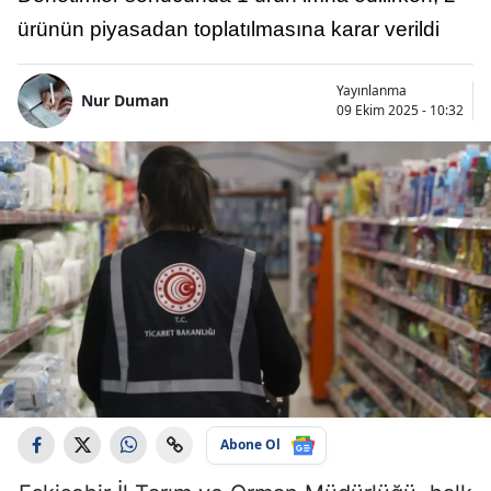
ürünün piyasadan toplatılmasına karar verildi
Yayınlanma
Nur Duman
09 Ekim 2025 - 10:32
Abone Ol