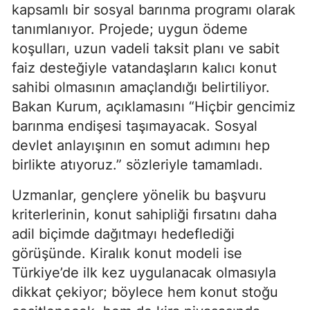
kapsamlı bir sosyal barınma programı olarak
tanımlanıyor. Projede; uygun ödeme
koşulları, uzun vadeli taksit planı ve sabit
faiz desteğiyle vatandaşların kalıcı konut
sahibi olmasının amaçlandığı belirtiliyor.
Bakan Kurum, açıklamasını “Hiçbir gencimiz
barınma endişesi taşımayacak. Sosyal
devlet anlayışının en somut adımını hep
birlikte atıyoruz.” sözleriyle tamamladı.
Uzmanlar, gençlere yönelik bu başvuru
kriterlerinin, konut sahipliği fırsatını daha
adil biçimde dağıtmayı hedeflediği
görüşünde. Kiralık konut modeli ise
Türkiye’de ilk kez uygulanacak olmasıyla
dikkat çekiyor; böylece hem konut stoğu