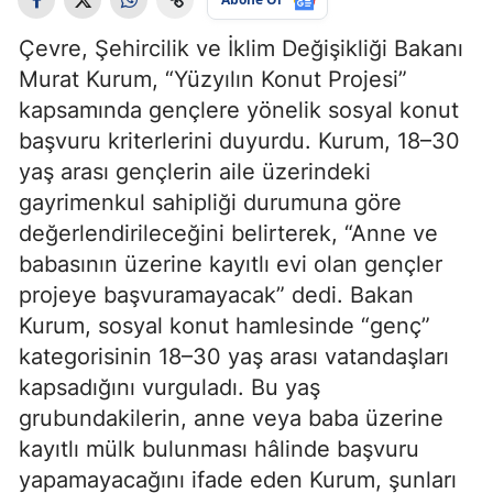
Çevre, Şehircilik ve İklim Değişikliği Bakanı
Murat Kurum, “Yüzyılın Konut Projesi”
kapsamında gençlere yönelik sosyal konut
başvuru kriterlerini duyurdu. Kurum, 18–30
yaş arası gençlerin aile üzerindeki
gayrimenkul sahipliği durumuna göre
değerlendirileceğini belirterek, “Anne ve
babasının üzerine kayıtlı evi olan gençler
projeye başvuramayacak” dedi. Bakan
Kurum, sosyal konut hamlesinde “genç”
kategorisinin 18–30 yaş arası vatandaşları
kapsadığını vurguladı. Bu yaş
grubundakilerin, anne veya baba üzerine
kayıtlı mülk bulunması hâlinde başvuru
yapamayacağını ifade eden Kurum, şunları