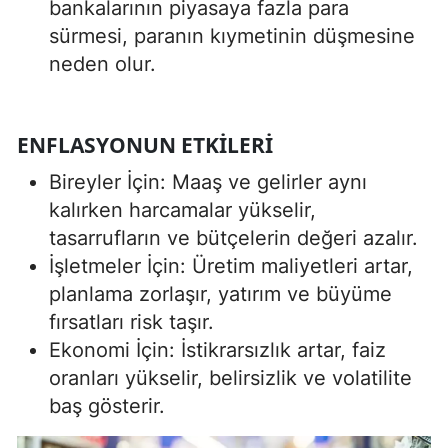
bankalarının piyasaya fazla para
sürmesi, paranın kıymetinin düşmesine
neden olur.
ENFLASYONUN ETKILERI
Bireyler İçin: Maaş ve gelirler aynı
kalırken harcamalar yükselir,
tasarrufların ve bütçelerin değeri azalır.
İşletmeler İçin: Üretim maliyetleri artar,
planlama zorlaşır, yatırım ve büyüme
fırsatları risk taşır.
Ekonomi İçin: İstikrarsızlık artar, faiz
oranları yükselir, belirsizlik ve volatilite
baş gösterir.