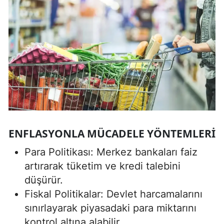
ENFLASYONLA MÜCADELE YÖNTEMLERI
Para Politikası: Merkez bankaları faiz
artırarak tüketim ve kredi talebini
düşürür.
Fiskal Politikalar: Devlet harcamalarını
sınırlayarak piyasadaki para miktarını
kontrol altına alabilir.