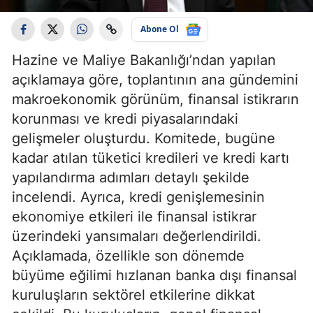
Abone Ol
Hazine ve Maliye Bakanlığı’ndan yapılan
açıklamaya göre, toplantının ana gündemini
makroekonomik görünüm, finansal istikrarın
korunması ve kredi piyasalarındaki
gelişmeler oluşturdu. Komitede, bugüne
kadar atılan tüketici kredileri ve kredi kartı
yapılandırma adımları detaylı şekilde
incelendi. Ayrıca, kredi genişlemesinin
ekonomiye etkileri ile finansal istikrar
üzerindeki yansımaları değerlendirildi.
Açıklamada, özellikle son dönemde
büyüme eğilimi hızlanan banka dışı finansal
kuruluşların sektörel etkilerine dikkat