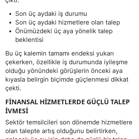
Son üç aydaki iş durumu
Son üç aydaki hizmetlere olan talep
Önümüzdeki üç aya yönelik talep
beklentisi
Bu üç kalemin tamamı endeksi yukarı
çekerken, özellikle iş durumunda iyileşme
olduğu yönündeki görüşlerin önceki aya
kıyasla belirgin biçimde güçlenmesi dikkat
çekti.
FINANSAL HIZMETLERDE GÜÇLÜ TALEP
İVMESI
Sektör temsilcileri son dönemde hizmetlere
olan talepte artış olduğunu belirtirken,