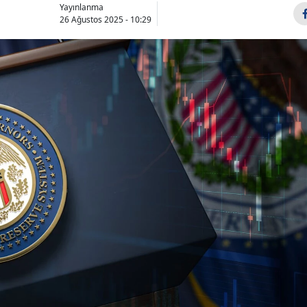
Yayınlanma
26 Ağustos 2025 - 10:29