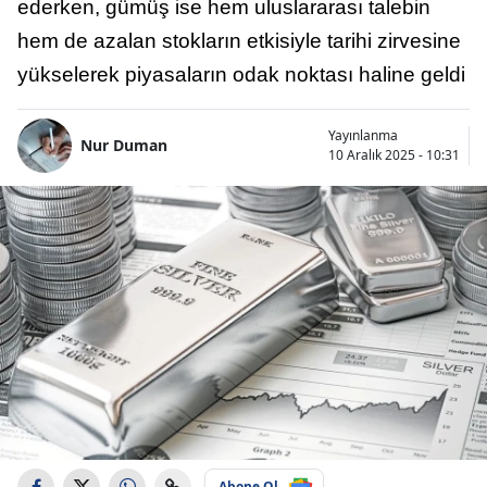
ederken, gümüş ise hem uluslararası talebin
hem de azalan stokların etkisiyle tarihi zirvesine
yükselerek piyasaların odak noktası haline geldi
Yayınlanma
Nur Duman
10 Aralık 2025 - 10:31
Abone Ol