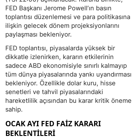
FED Başkanı Jerome Powell’ın basın
toplantısı düzenlemesi ve para politikasına
ilişkin gelecek dönem projeksiyonlarını
paylaşması bekleniyor.
FED toplantısı, piyasalarda yüksek bir
dikkatle izlenirken, kararın etkilerinin
sadece ABD ekonomisiyle sınırlı kalmayıp
tüm dünya piyasalarında yankı uyandırması
bekleniyor. Özellikle dolar kuru, hisse
senetleri ve tahvil piyasalarındaki
hareketlilik açısından bu karar kritik öneme
sahip.
OCAK AYI FED FAİZ KARARI
BEKLENTİLERİ