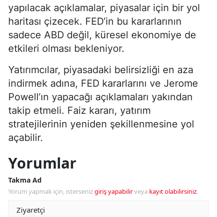
yapılacak açıklamalar, piyasalar için bir yol
haritası çizecek. FED’in bu kararlarının
sadece ABD değil, küresel ekonomiye de
etkileri olması bekleniyor.
Yatırımcılar, piyasadaki belirsizliği en aza
indirmek adına, FED kararlarını ve Jerome
Powell’ın yapacağı açıklamaları yakından
takip etmeli. Faiz kararı, yatırım
stratejilerinin yeniden şekillenmesine yol
açabilir.
Yorumlar
Takma Ad
Yorum yapmak için, isterseniz
giriş yapabilir
veya
kayıt olabilirsiniz
.