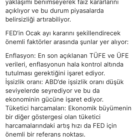
yaklaşımı benimseyerek faiz kararlarını
açıklıyor ve bu durum piyasalarda
belirsizliği artırabiliyor.
FED’in Ocak ayı kararını şekillendirecek
önemli faktörler arasında şunlar yer alıyor:
Enflasyon: En son açıklanan TÜFE ve ÜFE
verileri, enflasyonun hala kontrol altında
tutulması gerektiğini işaret ediyor.
İşsizlik oranı: ABD’de işsizlik oranı düşük
seviyelerde seyrediyor ve bu da
ekonominin gücüne işaret ediyor.
Tüketici harcamaları: Ekonomik büyümenin
bir diğer göstergesi olan tüketici
harcamalarındaki artış hızı da FED için
önemli bir referans noktası.