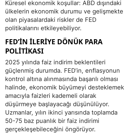
Küresel ekonomik koşullar: ABD dışındaki
ülkelerin ekonomik durumu ve gelişmekte
olan piyasalardaki riskler de FED
politikalarını etkileyebiliyor.
FED’İN İLERİYE DÖNÜK PARA
POLİTİKASI
2025 yılında faiz indirim beklentileri
güçlenmiş durumda. FED’in, enflasyonun
kontrol altına alınmasında başarılı olması
halinde, ekonomik büyümeyi desteklemek
amacıyla faizleri kademeli olarak
düşürmeye başlayacağı düşünülüyor.
Uzmanlar, yılın ikinci yarısında toplamda
50-75 baz puanlık bir faiz indirimi
gerçekleşebileceğini öngörüyor.