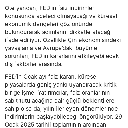
Öte yandan, FED’in faiz indirimleri
konusunda aceleci olmayacağı ve küresel
ekonomik dengeleri göz önünde
bulundurarak adımlarını dikkatle atacağı
ifade ediliyor. Özellikle Çin ekonomisindeki
yavaşlama ve Avrupa’daki büyüme
sorunları, FED’in kararlarını etkileyebilecek
dış faktörler arasında.
FED’in Ocak ayı faiz kararı, küresel
piyasalarda geniş yankı uyandıracak kritik
bir gelişme. Yatırımcılar, faiz oranlarının
sabit tutulacağına dair güçlü beklentilere
sahip olsa da, yılın ilerleyen dönemlerinde
indirimlerin başlayabileceği öngörülüyor. 29
Ocak 2025 tarihli toplantının ardından