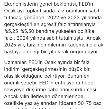
Ekonomistlerin genel beklentisi, FED’in
Ocak ayı toplantısında faiz oranlarını sabit
tutacağı yönünde. 2022 ve 2023 yıllarında
gerçekleştirilen agresif faiz artırımlarıyla
%5,25-%5,50 bandına yükselen politika
faizi, 2024 yılında sabit tutulmuştu. Ancak
2025 yılı, faiz indirimlerinin kademeli olarak
başlayabileceği bir yıl olarak öngörülüyor.
Uzmanlar, FED’in Ocak ayında bir faiz
indirimi gerçekleştirmesinin düşük bir
olasılık olduğunu belirtiyor. Bunun en
önemli sebebi, FED’in enflasyonu hedef
seviyeye düşürme çabalarını sürdürmesi.
Ancak yılın ilerleyen dönemlerinde,
özellikle yaz aylarından itibaren 50-75 baz