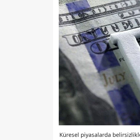
Küresel piyasalarda belirsizlik