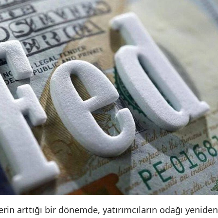
lerin arttığı bir dönemde, yatırımcıların odağı yeniden