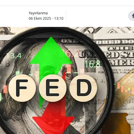
Yayınlanma
06 Ekim 2025 - 13:10