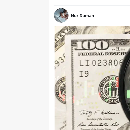
Nur Duman