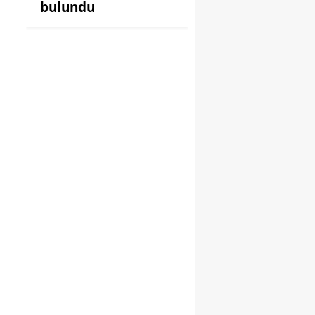
bulundu