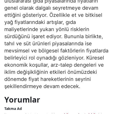
uluslararası gıda piyasalarında fiyatların
genel olarak dalgalı seyretmeye devam
ettiğini gösteriyor. Özellikle et ve bitkisel
yağ fiyatlarındaki artışlar, gıda
maliyetlerinde yukarı yönlü risklerin
sürdüğünü işaret ediyor. Bununla birlikte,
tahıl ve süt ürünleri piyasalarında ise
mevsimsel ve bölgesel faktörlerin fiyatlarda
belirleyici rol oynadığı gözleniyor. Küresel
ekonomik koşullar, arz-talep dengeleri ve
iklim değişikliğinin etkileri önümüzdeki
dönemde fiyat hareketlerinin seyrini
şekillendirmeye devam edecek.
Yorumlar
Takma Ad