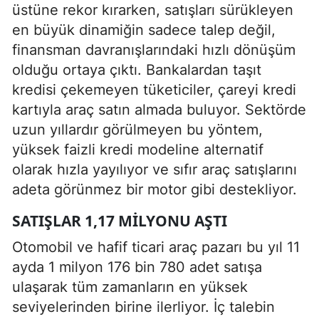
üstüne rekor kırarken, satışları sürükleyen
en büyük dinamiğin sadece talep değil,
finansman davranışlarındaki hızlı dönüşüm
olduğu ortaya çıktı. Bankalardan taşıt
kredisi çekemeyen tüketiciler, çareyi kredi
kartıyla araç satın almada buluyor. Sektörde
uzun yıllardır görülmeyen bu yöntem,
yüksek faizli kredi modeline alternatif
olarak hızla yayılıyor ve sıfır araç satışlarını
adeta görünmez bir motor gibi destekliyor.
SATIŞLAR 1,17 MILYONU AŞTI
Otomobil ve hafif ticari araç pazarı bu yıl 11
ayda 1 milyon 176 bin 780 adet satışa
ulaşarak tüm zamanların en yüksek
seviyelerinden birine ilerliyor. İç talebin