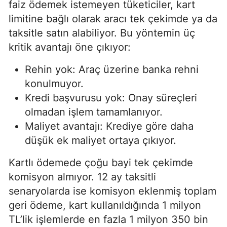
faiz ödemek istemeyen tüketiciler, kart
limitine bağlı olarak aracı tek çekimde ya da
taksitle satın alabiliyor. Bu yöntemin üç
kritik avantajı öne çıkıyor:
Rehin yok: Araç üzerine banka rehni
konulmuyor.
Kredi başvurusu yok: Onay süreçleri
olmadan işlem tamamlanıyor.
Maliyet avantajı: Krediye göre daha
düşük ek maliyet ortaya çıkıyor.
Kartlı ödemede çoğu bayi tek çekimde
komisyon almıyor. 12 ay taksitli
senaryolarda ise komisyon eklenmiş toplam
geri ödeme, kart kullanıldığında 1 milyon
TL’lik işlemlerde en fazla 1 milyon 350 bin