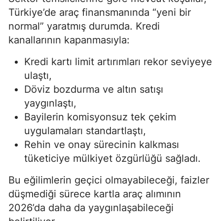
Türkiye’de araç finansmanında “yeni bir
normal” yaratmış durumda. Kredi
kanallarının kapanmasıyla:
Kredi kartı limit artırımları rekor seviyeye
ulaştı,
Döviz bozdurma ve altın satışı
yaygınlaştı,
Bayilerin komisyonsuz tek çekim
uygulamaları standartlaştı,
Rehin ve onay sürecinin kalkması
tüketiciye mülkiyet özgürlüğü sağladı.
Bu eğilimlerin geçici olmayabileceği, faizler
düşmediği sürece kartla araç alımının
2026’da daha da yaygınlaşabileceği