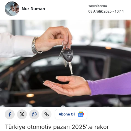
Yayınlanma
Nur Duman
08 Aralık 2025 - 10:44
Abone Ol
Türkiye otomotiv pazarı 2025’te rekor