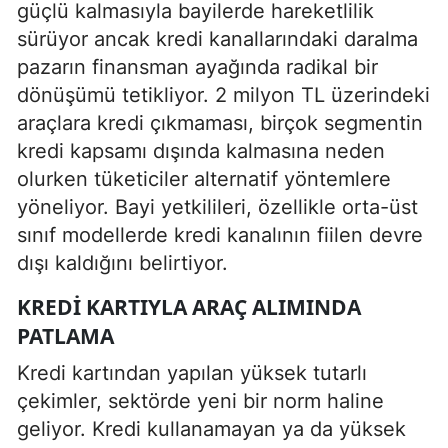
güçlü kalmasıyla bayilerde hareketlilik
sürüyor ancak kredi kanallarındaki daralma
pazarın finansman ayağında radikal bir
dönüşümü tetikliyor. 2 milyon TL üzerindeki
araçlara kredi çıkmaması, birçok segmentin
kredi kapsamı dışında kalmasına neden
olurken tüketiciler alternatif yöntemlere
yöneliyor. Bayi yetkilileri, özellikle orta-üst
sınıf modellerde kredi kanalının fiilen devre
dışı kaldığını belirtiyor.
KREDI KARTIYLA ARAÇ ALIMINDA
PATLAMA
Kredi kartından yapılan yüksek tutarlı
çekimler, sektörde yeni bir norm haline
geliyor. Kredi kullanamayan ya da yüksek