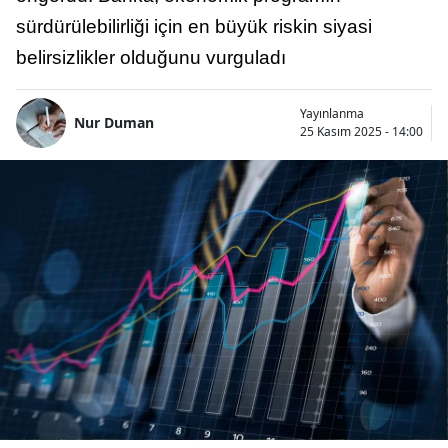
sürdürülebilirliği için en büyük riskin siyasi
belirsizlikler olduğunu vurguladı
Yayınlanma
Nur Duman
25 Kasım 2025 - 14:00