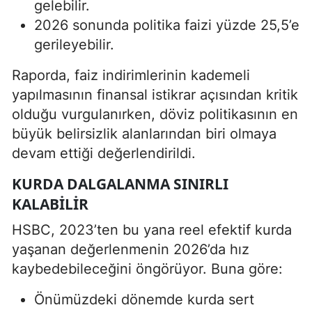
gelebilir.
2026 sonunda politika faizi yüzde 25,5’e
gerileyebilir.
Raporda, faiz indirimlerinin kademeli
yapılmasının finansal istikrar açısından kritik
olduğu vurgulanırken, döviz politikasının en
büyük belirsizlik alanlarından biri olmaya
devam ettiği değerlendirildi.
KURDA DALGALANMA SINIRLI
KALABILIR
HSBC, 2023’ten bu yana reel efektif kurda
yaşanan değerlenmenin 2026’da hız
kaybedebileceğini öngörüyor. Buna göre:
Önümüzdeki dönemde kurda sert