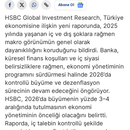
Abone Ol
HSBC Global Investment Research, Türkiye
ekonomisine ilişkin yeni raporunda, 2025
yılında yaşanan iç ve dış şoklara rağmen
makro görünümün genel olarak
dayanıklılığını koruduğunu bildirdi. Banka,
küresel finans koşulları ve iç siyasi
belirsizliklere rağmen, ekonomi yönetiminin
programını sürdürmesi halinde 2026’da
kontrollü büyüme ve dezenflasyon
sürecinin devam edeceğini öngörüyor.
HSBC, 2026’da büyümenin yüzde 3–4
aralığında tutulmasının ekonomi
yönetiminin önceliği olacağını belirtti.
Raporda, iç talebin kontrollü şekilde