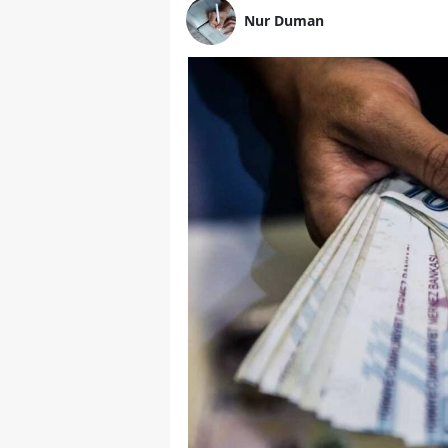
Nur Duman