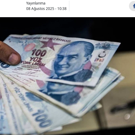
Yayınlanma
08 Ağustos 2025 - 10:38