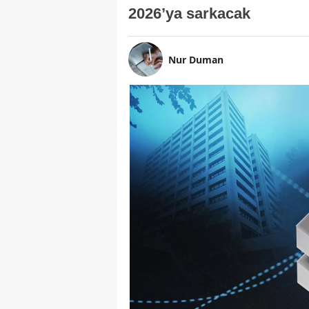
2026’ya sarkacak
Nur Duman