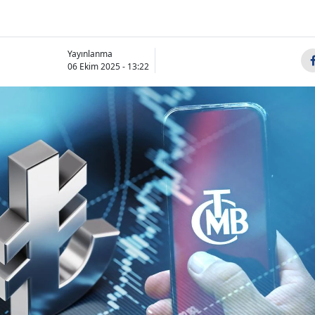
Yayınlanma
06 Ekim 2025 - 13:22