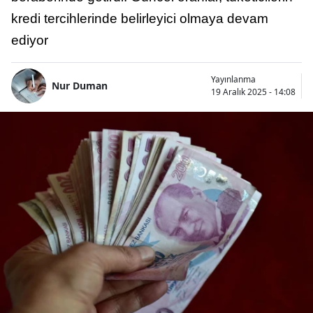
kredi tercihlerinde belirleyici olmaya devam
ediyor
Yayınlanma
Nur Duman
19 Aralık 2025 - 14:08