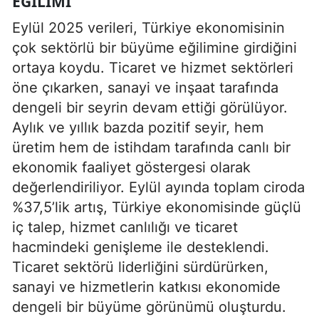
EĞILIMI
Eylül 2025 verileri, Türkiye ekonomisinin
çok sektörlü bir büyüme eğilimine girdiğini
ortaya koydu. Ticaret ve hizmet sektörleri
öne çıkarken, sanayi ve inşaat tarafında
dengeli bir seyrin devam ettiği görülüyor.
Aylık ve yıllık bazda pozitif seyir, hem
üretim hem de istihdam tarafında canlı bir
ekonomik faaliyet göstergesi olarak
değerlendiriliyor. Eylül ayında toplam ciroda
%37,5’lik artış, Türkiye ekonomisinde güçlü
iç talep, hizmet canlılığı ve ticaret
hacmindeki genişleme ile desteklendi.
Ticaret sektörü liderliğini sürdürürken,
sanayi ve hizmetlerin katkısı ekonomide
dengeli bir büyüme görünümü oluşturdu.