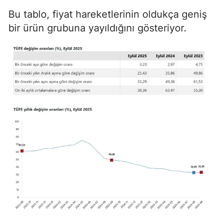
Bu tablo, fiyat hareketlerinin oldukça geniş
bir ürün grubuna yayıldığını gösteriyor.