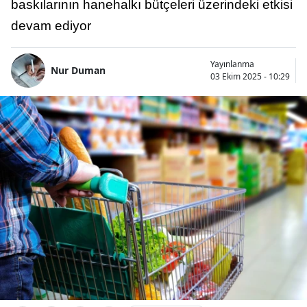
baskılarının hanehalkı bütçeleri üzerindeki etkisi
devam ediyor
Yayınlanma
Nur Duman
03 Ekim 2025 - 10:29