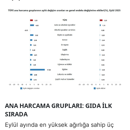
ANA HARCAMA GRUPLARI: GIDA İLK
SIRADA
Eylül ayında en yüksek ağırlığa sahip üç