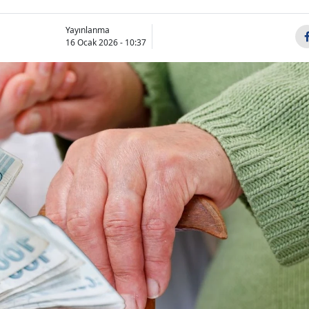
Yayınlanma
16 Ocak 2026 - 10:37