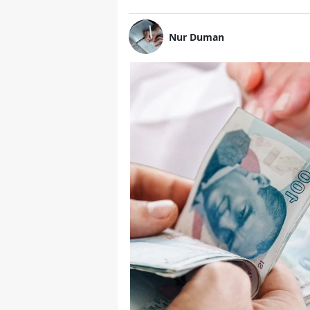
Nur Duman