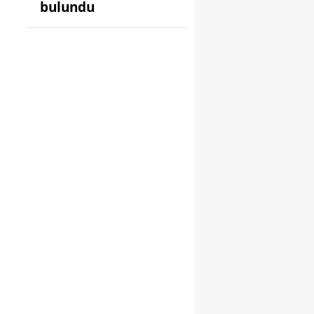
bulundu