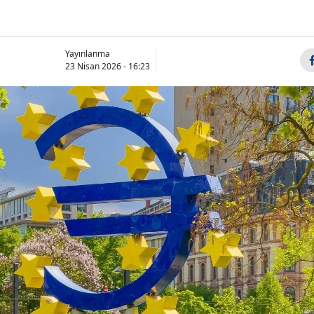
Yayınlanma
23 Nisan 2026 - 16:23