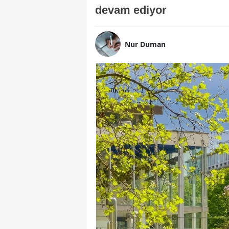
devam ediyor
Nur Duman