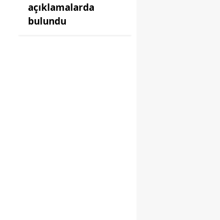
açıklamalarda
bulundu