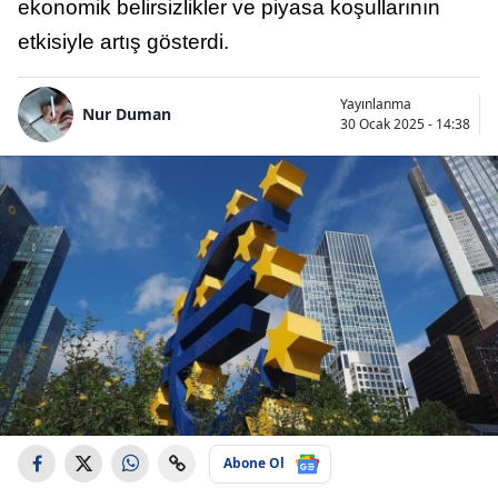
ekonomik belirsizlikler ve piyasa koşullarının
etkisiyle artış gösterdi.
Yayınlanma
Nur Duman
30 Ocak 2025 - 14:38
Abone Ol