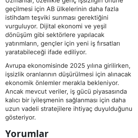
Uzmanlar, özellikle genç işsizliğin önüne
geçilmesi için AB ülkelerinin daha fazla
istihdam teşviki sunması gerektiğini
vurguluyor. Dijital ekonomi ve yeşil
dönüşüm gibi sektörlere yapılacak
yatırımların, gençler için yeni iş fırsatları
yaratabileceği ifade ediliyor.
Avrupa ekonomisinde 2025 yılına girilirken,
işsizlik oranlarının düşürülmesi için alınacak
ekonomik önlemler merakla bekleniyor.
Ancak mevcut veriler, iş gücü piyasasında
kalıcı bir iyileşmenin sağlanması için daha
uzun vadeli stratejilere ihtiyaç duyulduğunu
gösteriyor.
Yorumlar