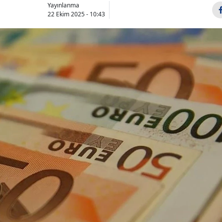
Yayınlanma
22 Ekim 2025 - 10:43