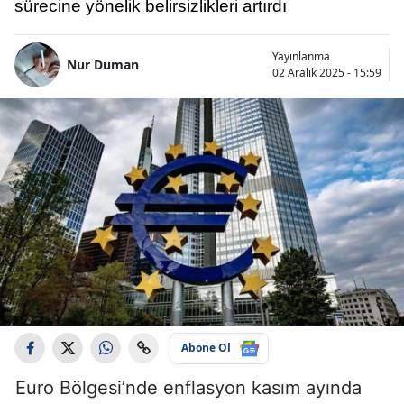
sürecine yönelik belirsizlikleri artırdı
Yayınlanma
Nur Duman
02 Aralık 2025 - 15:59
Abone Ol
Euro Bölgesi’nde enflasyon kasım ayında