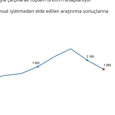
rımsal işletmeden elde edilen araştırma sonuçlarına