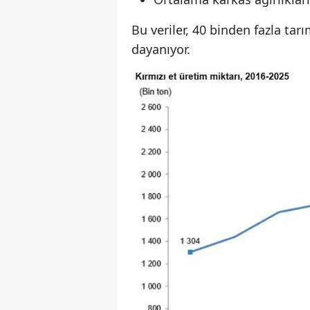
Bu veriler, 40 binden fazla ta
dayanıyor.