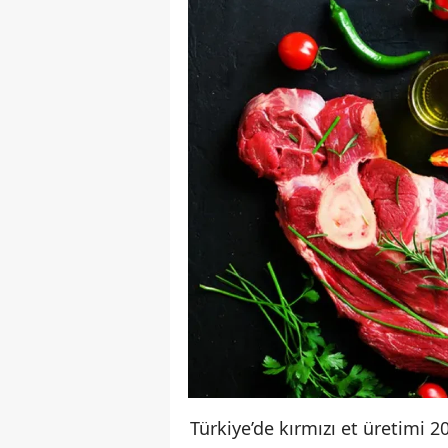
Türkiye’de kırmızı et üretimi 2