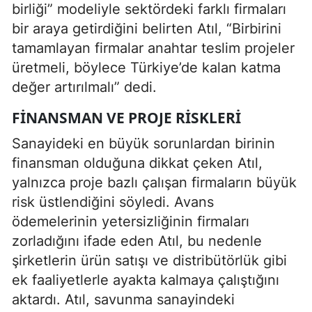
birliği” modeliyle sektördeki farklı firmaları
bir araya getirdiğini belirten Atıl, “Birbirini
tamamlayan firmalar anahtar teslim projeler
üretmeli, böylece Türkiye’de kalan katma
değer artırılmalı” dedi.
FINANSMAN VE PROJE RISKLERI
Sanayideki en büyük sorunlardan birinin
finansman olduğuna dikkat çeken Atıl,
yalnızca proje bazlı çalışan firmaların büyük
risk üstlendiğini söyledi. Avans
ödemelerinin yetersizliğinin firmaları
zorladığını ifade eden Atıl, bu nedenle
şirketlerin ürün satışı ve distribütörlük gibi
ek faaliyetlerle ayakta kalmaya çalıştığını
aktardı. Atıl, savunma sanayindeki