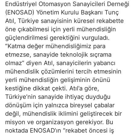
Endüstriyel Otomasyon Sanayicileri Derneği
(ENOSAD) Yönetim Kurulu Başkanı Tunç
Atıl, Türkiye sanayisinin küresel rekabette
öne çıkabilmesi için yerli mühendisliğin
güçlendirilmesi gerektiğini vurguladı.
“Katma değer mühendisliğimiz para
etmezse, sanayide teknolojik sıçrama
olmaz” diyen Atıl, sanayicilerin yabancı
mühendislik çözümlerini tercih etmesinin
yerli mühendisliğin gelişiminin önünü
kestiğine dikkat çekti. Atıl’a göre,
Türkiye’nin sanayide ihtiyaç duyduğu
dönüşüm için yalnızca bireysel çabalar
değil, mühendislik iklimini geliştirecek bir
misyon ve organizasyon gerekiyor. Bu
noktada ENOSAD’ın “rekabet öncesi iş