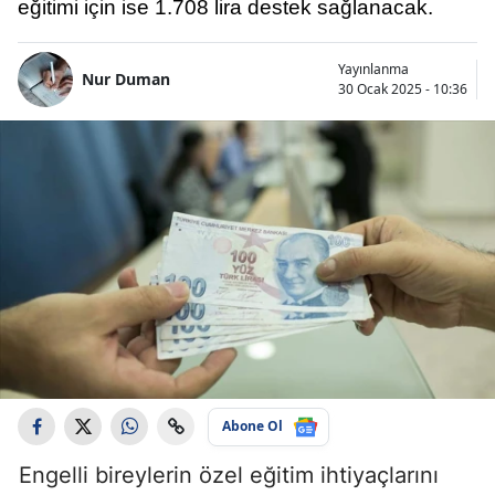
eğitimi için ise 1.708 lira destek sağlanacak.
Yayınlanma
Nur Duman
30 Ocak 2025 - 10:36
Abone Ol
Engelli bireylerin özel eğitim ihtiyaçlarını