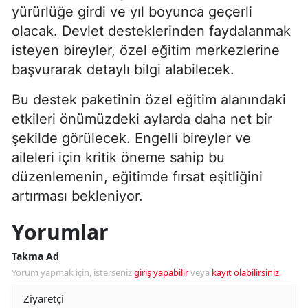
yürürlüğe girdi ve yıl boyunca geçerli
olacak. Devlet desteklerinden faydalanmak
isteyen bireyler, özel eğitim merkezlerine
başvurarak detaylı bilgi alabilecek.
Bu destek paketinin özel eğitim alanındaki
etkileri önümüzdeki aylarda daha net bir
şekilde görülecek. Engelli bireyler ve
aileleri için kritik öneme sahip bu
düzenlemenin, eğitimde fırsat eşitliğini
artırması bekleniyor.
Yorumlar
Takma Ad
Yorum yapmak için, isterseniz
giriş yapabilir
veya
kayıt olabilirsiniz
.