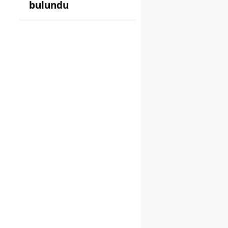
bulundu