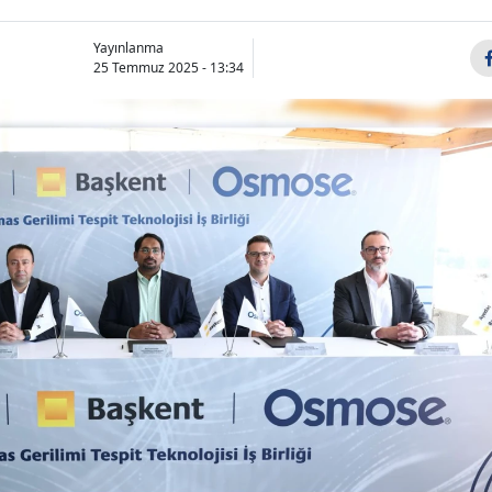
Yayınlanma
25 Temmuz 2025 - 13:34