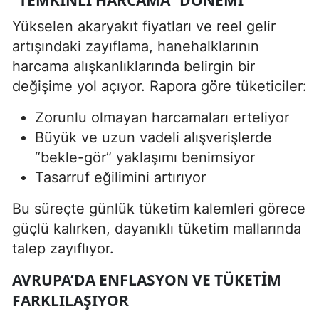
Yükselen akaryakıt fiyatları ve reel gelir
artışındaki zayıflama, hanehalklarının
harcama alışkanlıklarında belirgin bir
değişime yol açıyor. Rapora göre tüketiciler:
Zorunlu olmayan harcamaları erteliyor
Büyük ve uzun vadeli alışverişlerde
“bekle-gör” yaklaşımı benimsiyor
Tasarruf eğilimini artırıyor
Bu süreçte günlük tüketim kalemleri görece
güçlü kalırken, dayanıklı tüketim mallarında
talep zayıflıyor.
AVRUPA’DA ENFLASYON VE TÜKETIM
FARKLILAŞIYOR