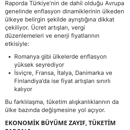
Raporda Türkiye’nin de dahil olduğu Avrupa
genelinde enflasyon dinamiklerinin ülkeden
ülkeye belirgin şekilde ayrıştığına dikkat
çekiliyor. Ücret artışları, vergi
düzenlemeleri ve enerji fiyatlarının
etkisiyle:
Romanya gibi ülkelerde enflasyon
yüksek seyrediyor
İsviçre, Fransa, İtalya, Danimarka ve
Finlandiya’da ise fiyat artışları sınırlı
kalıyor
Bu farklılaşma, tüketim alışkanlıklarının da
ülke bazında değişmesine yol açıyor.
EKONOMIK BÜYÜME ZAYIF, TÜKETIM