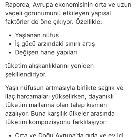
Raporda, Avrupa ekonomisinin orta ve uzun
vadeli görünümünü etkileyen yapısal
faktörler de öne çıkıyor. Özellikle:
Yaşlanan nüfus
İş gücü arzındaki sınırlı artış
Değişen hane yapıları
tüketim alışkanlıklarını yeniden
şekillendiriyor.
Yaşlı nüfusun artmasıyla birlikte sağlık ve
ilaç harcamaları yükselirken, dayanıklı
tüketim mallarına olan talep kısmen
azalıyor. Buna karşılık ülkeler arasında
tüketim kompozisyonu farklılaşıyor:
Orta ve Doğu Avrupa’da gıda ve ev içi