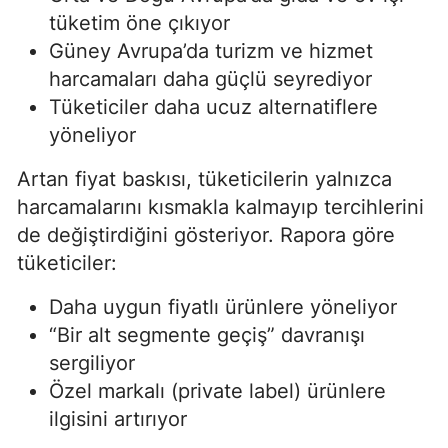
tüketim öne çıkıyor
Güney Avrupa’da turizm ve hizmet
harcamaları daha güçlü seyrediyor
Tüketiciler daha ucuz alternatiflere
yöneliyor
Artan fiyat baskısı, tüketicilerin yalnızca
harcamalarını kısmakla kalmayıp tercihlerini
de değiştirdiğini gösteriyor. Rapora göre
tüketiciler:
Daha uygun fiyatlı ürünlere yöneliyor
“Bir alt segmente geçiş” davranışı
sergiliyor
Özel markalı (private label) ürünlere
ilgisini artırıyor