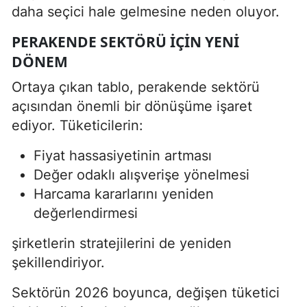
daha seçici hale gelmesine neden oluyor.
PERAKENDE SEKTÖRÜ IÇIN YENI
DÖNEM
Ortaya çıkan tablo, perakende sektörü
açısından önemli bir dönüşüme işaret
ediyor. Tüketicilerin:
Fiyat hassasiyetinin artması
Değer odaklı alışverişe yönelmesi
Harcama kararlarını yeniden
değerlendirmesi
şirketlerin stratejilerini de yeniden
şekillendiriyor.
Sektörün 2026 boyunca, değişen tüketici