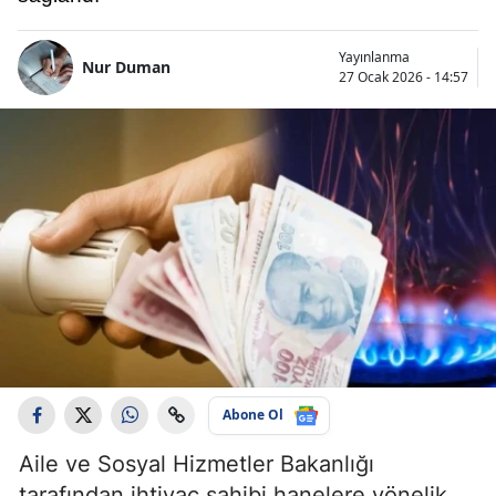
Yayınlanma
Nur Duman
27 Ocak 2026 - 14:57
Abone Ol
Aile ve Sosyal Hizmetler Bakanlığı
tarafından ihtiyaç sahibi hanelere yönelik