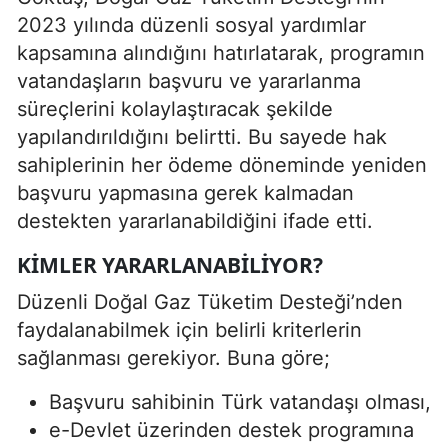
2023 yılında düzenli sosyal yardımlar
kapsamına alındığını hatırlatarak, programın
vatandaşların başvuru ve yararlanma
süreçlerini kolaylaştıracak şekilde
yapılandırıldığını belirtti. Bu sayede hak
sahiplerinin her ödeme döneminde yeniden
başvuru yapmasına gerek kalmadan
destekten yararlanabildiğini ifade etti.
KIMLER YARARLANABILIYOR?
Düzenli Doğal Gaz Tüketim Desteği’nden
faydalanabilmek için belirli kriterlerin
sağlanması gerekiyor. Buna göre;
Başvuru sahibinin Türk vatandaşı olması,
e-Devlet üzerinden destek programına