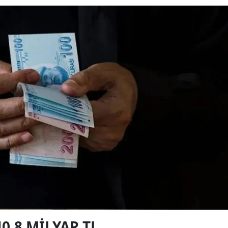
40,8 MILYAR TL