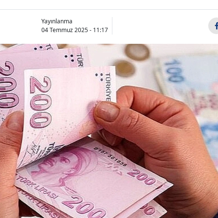
Yayınlanma
04 Temmuz 2025 - 11:17