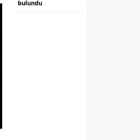
bulundu