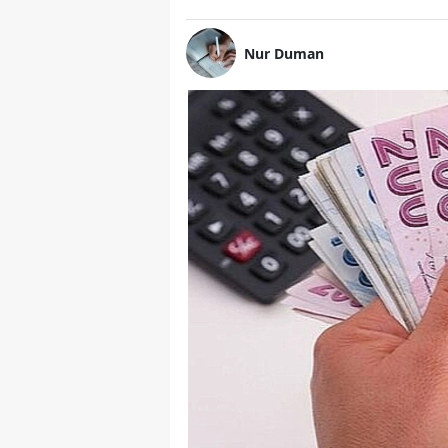
Nur Duman