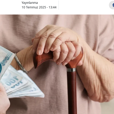
Yayınlanma
10 Temmuz 2025 - 13:44