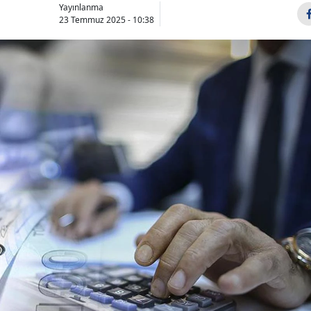
Yayınlanma
23 Temmuz 2025 - 10:38