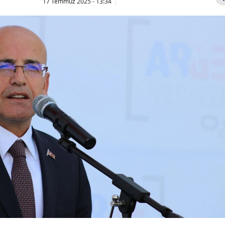
17 Temmuz 2025 - 13:34