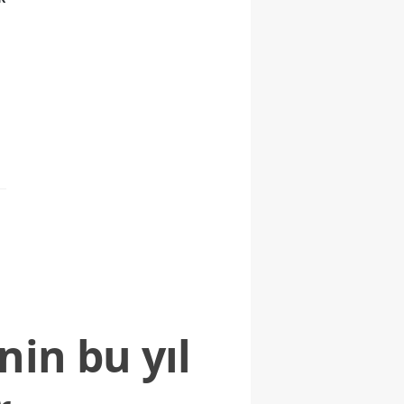
nin bu yıl