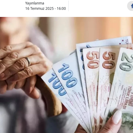
Yayınlanma
16 Temmuz 2025 - 16:00