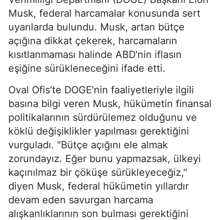
Musk, federal harcamalar konusunda sert
uyarılarda bulundu. Musk, artan bütçe
açığına dikkat çekerek, harcamaların
kısıtlanmaması halinde ABD'nin iflasın
eşiğine sürükleneceğini ifade etti.
Oval Ofis’te DOGE'nin faaliyetleriyle ilgili
basına bilgi veren Musk, hükümetin finansal
politikalarının sürdürülemez olduğunu ve
köklü değişiklikler yapılması gerektiğini
vurguladı. "Bütçe açığını ele almak
zorundayız. Eğer bunu yapmazsak, ülkeyi
kaçınılmaz bir çöküşe sürükleyeceğiz,"
diyen Musk, federal hükümetin yıllardır
devam eden savurgan harcama
alışkanlıklarının son bulması gerektiğini