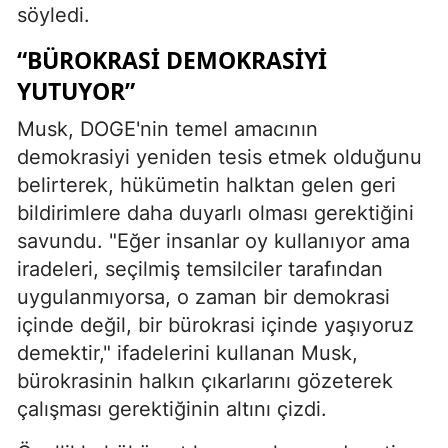
söyledi.
“BÜROKRASI DEMOKRASIYI
YUTUYOR”
Musk, DOGE'nin temel amacının
demokrasiyi yeniden tesis etmek olduğunu
belirterek, hükümetin halktan gelen geri
bildirimlere daha duyarlı olması gerektiğini
savundu. "Eğer insanlar oy kullanıyor ama
iradeleri, seçilmiş temsilciler tarafından
uygulanmıyorsa, o zaman bir demokrasi
içinde değil, bir bürokrasi içinde yaşıyoruz
demektir," ifadelerini kullanan Musk,
bürokrasinin halkın çıkarlarını gözeterek
çalışması gerektiğinin altını çizdi.