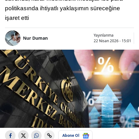
politikasında ihtiyatlı yaklaşımın süreceğine
işaret etti
Yayınlanma
Nur Duman
22 Nisan 2026 - 15:01
Abone Ol