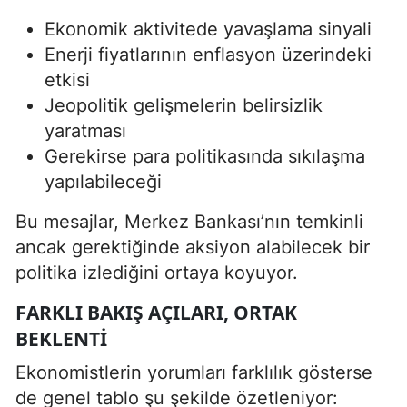
Ekonomik aktivitede yavaşlama sinyali
Enerji fiyatlarının enflasyon üzerindeki
etkisi
Jeopolitik gelişmelerin belirsizlik
yaratması
Gerekirse para politikasında sıkılaşma
yapılabileceği
Bu mesajlar, Merkez Bankası’nın temkinli
ancak gerektiğinde aksiyon alabilecek bir
politika izlediğini ortaya koyuyor.
FARKLI BAKIŞ AÇILARI, ORTAK
BEKLENTI
Ekonomistlerin yorumları farklılık gösterse
de genel tablo şu şekilde özetleniyor: