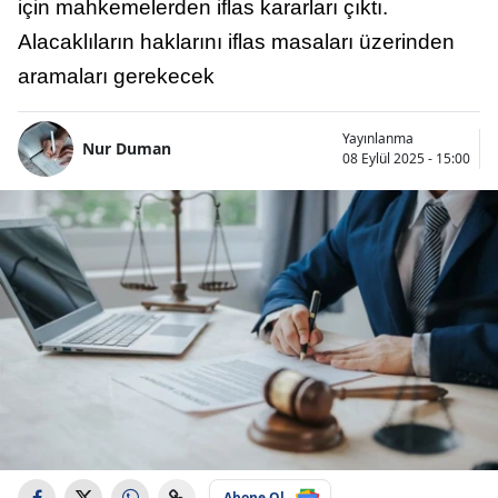
için mahkemelerden iflas kararları çıktı.
Alacaklıların haklarını iflas masaları üzerinden
aramaları gerekecek
Yayınlanma
Nur Duman
08 Eylül 2025 - 15:00
Abone Ol