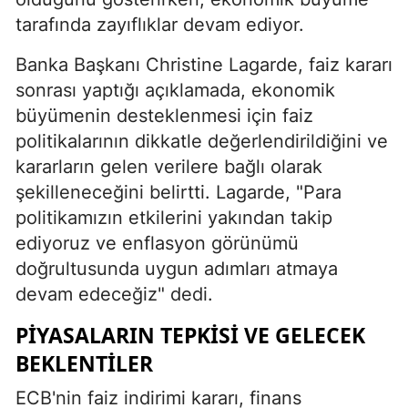
tarafında zayıflıklar devam ediyor.
Banka Başkanı Christine Lagarde, faiz kararı
sonrası yaptığı açıklamada, ekonomik
büyümenin desteklenmesi için faiz
politikalarının dikkatle değerlendirildiğini ve
kararların gelen verilere bağlı olarak
şekilleneceğini belirtti. Lagarde, "Para
politikamızın etkilerini yakından takip
ediyoruz ve enflasyon görünümü
doğrultusunda uygun adımları atmaya
devam edeceğiz" dedi.
PIYASALARIN TEPKISI VE GELECEK
BEKLENTILER
ECB'nin faiz indirimi kararı, finans