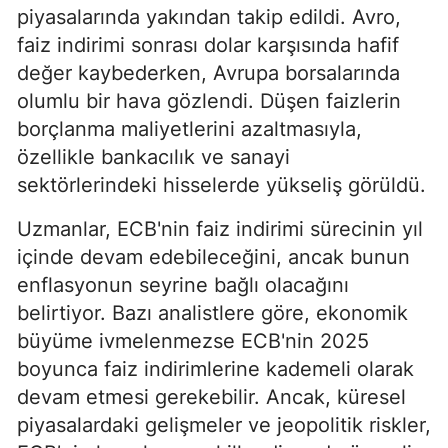
piyasalarında yakından takip edildi. Avro,
faiz indirimi sonrası dolar karşısında hafif
değer kaybederken, Avrupa borsalarında
olumlu bir hava gözlendi. Düşen faizlerin
borçlanma maliyetlerini azaltmasıyla,
özellikle bankacılık ve sanayi
sektörlerindeki hisselerde yükseliş görüldü.
Uzmanlar, ECB'nin faiz indirimi sürecinin yıl
içinde devam edebileceğini, ancak bunun
enflasyonun seyrine bağlı olacağını
belirtiyor. Bazı analistlere göre, ekonomik
büyüme ivmelenmezse ECB'nin 2025
boyunca faiz indirimlerine kademeli olarak
devam etmesi gerekebilir. Ancak, küresel
piyasalardaki gelişmeler ve jeopolitik riskler,