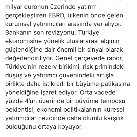
milyar euronun üzerinde yatırım
gerçekleştiren EBRD, ülkenin önde gelen
kurumsal yatırımcıları arasında yer alıyor.
Bankanın son revizyonu, Türkiye
ekonomisine yönelik uluslararası algının
güçlendiğine dair önemli bir sinyal olarak
değerlendiriliyor. Genel çerçevede rapor,
Türkiye’nin rezerv birikimi, risk primindeki
düşüş ve yatırımcı güvenindeki artışla
birlikte daha istikrarlı bir büyüme patikasına
yöneldiğine işaret ediyor. Orta vadede
yüzde 4’ün üzerinde bir büyüme temposu
beklentisi, ekonomi politikalarının küresel
yatırımcılar nezdinde daha olumlu karşılık
bulduğunu ortaya koyuyor.