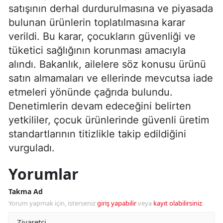
satışının derhal durdurulmasına ve piyasada
bulunan ürünlerin toplatılmasına karar
verildi. Bu karar, çocukların güvenliği ve
tüketici sağlığının korunması amacıyla
alındı. Bakanlık, ailelere söz konusu ürünü
satın almamaları ve ellerinde mevcutsa iade
etmeleri yönünde çağrıda bulundu.
Denetimlerin devam edeceğini belirten
yetkililer, çocuk ürünlerinde güvenli üretim
standartlarının titizlikle takip edildiğini
vurguladı.
Yorumlar
Takma Ad
Yorum yapmak için, isterseniz
giriş yapabilir
veya
kayıt olabilirsiniz
.