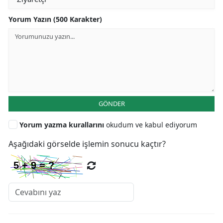
Yorum Yazın (500 Karakter)
GÖNDER
Yorum yazma kurallarını
okudum ve kabul ediyorum
Aşağıdaki görselde işlemin sonucu kaçtır?