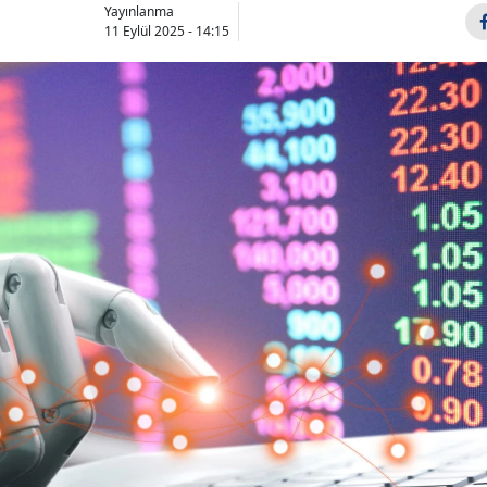
Yayınlanma
11 Eylül 2025 - 14:15