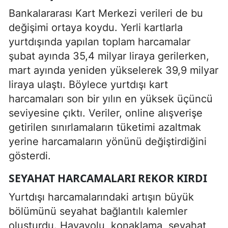
Bankalararası Kart Merkezi verileri de bu
değişimi ortaya koydu. Yerli kartlarla
yurtdışında yapılan toplam harcamalar
şubat ayında 35,4 milyar liraya gerilerken,
mart ayında yeniden yükselerek 39,9 milyar
liraya ulaştı. Böylece yurtdışı kart
harcamaları son bir yılın en yüksek üçüncü
seviyesine çıktı. Veriler, online alışverişe
getirilen sınırlamaların tüketimi azaltmak
yerine harcamaların yönünü değiştirdiğini
gösterdi.
SEYAHAT HARCAMALARI REKOR KIRDI
Yurtdışı harcamalarındaki artışın büyük
bölümünü seyahat bağlantılı kalemler
oluşturdu. Havayolu, konaklama, seyahat