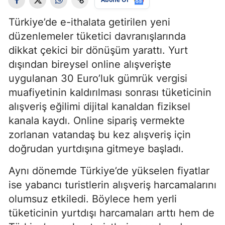
Türkiye’de e-ithalata getirilen yeni
düzenlemeler tüketici davranışlarında
dikkat çekici bir dönüşüm yarattı. Yurt
dışından bireysel online alışverişte
uygulanan 30 Euro’luk gümrük vergisi
muafiyetinin kaldırılması sonrası tüketicinin
alışveriş eğilimi dijital kanaldan fiziksel
kanala kaydı. Online sipariş vermekte
zorlanan vatandaş bu kez alışveriş için
doğrudan yurtdışına gitmeye başladı.
Aynı dönemde Türkiye’de yükselen fiyatlar
ise yabancı turistlerin alışveriş harcamalarını
olumsuz etkiledi. Böylece hem yerli
tüketicinin yurtdışı harcamaları arttı hem de