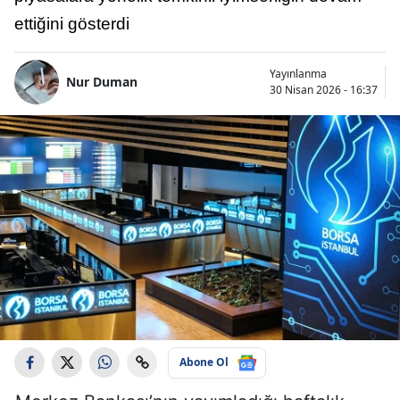
ettiğini gösterdi
Yayınlanma
Nur Duman
30 Nisan 2026 - 16:37
Abone Ol