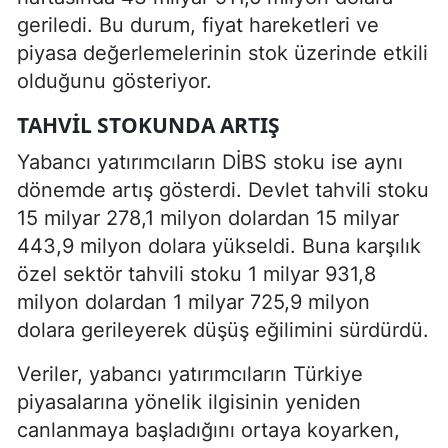
geriledi. Bu durum, fiyat hareketleri ve
piyasa değerlemelerinin stok üzerinde etkili
olduğunu gösteriyor.
TAHVIL STOKUNDA ARTIŞ
Yabancı yatırımcıların DİBS stoku ise aynı
dönemde artış gösterdi. Devlet tahvili stoku
15 milyar 278,1 milyon dolardan 15 milyar
443,9 milyon dolara yükseldi. Buna karşılık
özel sektör tahvili stoku 1 milyar 931,8
milyon dolardan 1 milyar 725,9 milyon
dolara gerileyerek düşüş eğilimini sürdürdü.
Veriler, yabancı yatırımcıların Türkiye
piyasalarına yönelik ilgisinin yeniden
canlanmaya başladığını ortaya koyarken,