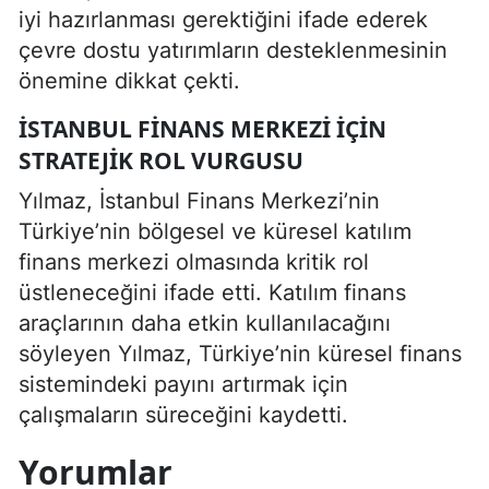
iyi hazırlanması gerektiğini ifade ederek
çevre dostu yatırımların desteklenmesinin
önemine dikkat çekti.
İSTANBUL FINANS MERKEZI IÇIN
STRATEJIK ROL VURGUSU
Yılmaz, İstanbul Finans Merkezi’nin
Türkiye’nin bölgesel ve küresel katılım
finans merkezi olmasında kritik rol
üstleneceğini ifade etti. Katılım finans
araçlarının daha etkin kullanılacağını
söyleyen Yılmaz, Türkiye’nin küresel finans
sistemindeki payını artırmak için
çalışmaların süreceğini kaydetti.
Yorumlar