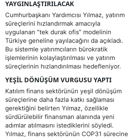
YAYGINLAŞTIRILACAK
Cumhurbaşkanı Yardımcısı Yılmaz, yatırım
süreçlerini hızlandırmak amacıyla
uygulanan “tek durak ofis” modelinin
Türkiye geneline yayılacağını da açıkladı.
Bu sistemle yatırımcıların bürokratik
işlemlerinin kolaylaştırılması ve yatırım
süreçlerinin hızlandırılması hedefleniyor.
YEŞIL DÖNÜŞÜM VURGUSU YAPTI
Katılım finans sektörünün yeşil dönüşüm
süreçlerine daha fazla katkı sağlaması
gerektiğini belirten Yılmaz, özellikle
sürdürülebilir finansman alanında yeni
adımlar atılmasını istediklerini söyledi.
Yılmaz, finans sektörünün COP31 sürecine