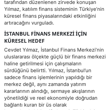
tarafından düzenlenen zirvede konuşan
Yılmaz, katılım finans sisteminin Türkiye’nin
küresel finans piyasalarındaki etkinliğini
artıracağını vurguladı.
İSTANBUL FINANS MERKEZI IÇIN
KÜRESEL HEDEF
Cevdet Yılmaz, İstanbul Finans Merkezi’nin
uluslararası ölçekte güçlü bir finans merkezi
haline getirilmesi için çalışmaların
sürdüğünü belirtti. Yılmaz, İstanbul’un
sadece finans işlemlerinin yapıldığı bir
merkez değil, aynı zamanda yatırım
kararlarının alındığı, sermaye akışlarının
yönetildiği ve reel ekonomiyle doğrudan
bağlantı kuran bir üs olarak