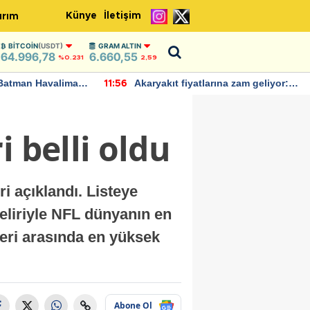
Künye
İletişim
ırım
BITCOIN
(USDT)
GRAM ALTIN
64.996,78
6.660,55
%0.231
2,59
Batman Havalimanı
Akaryakıt fiyatlarına zam geliyor:
11:56
 açıklamalarda
Yeni tarih açıklandı
 belli oldu
ri açıklandı. Listeye
geliriyle NFL dünyanın en
gleri arasında en yüksek
Abone Ol