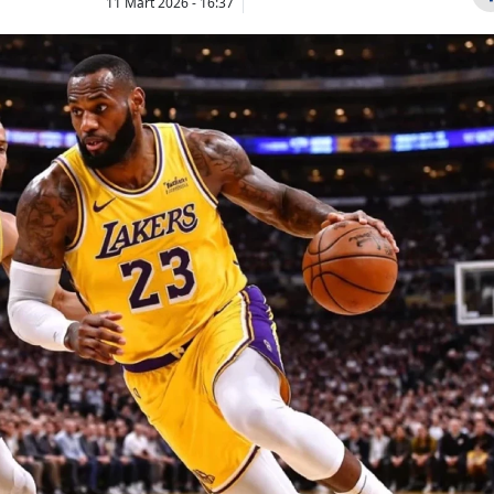
11 Mart 2026 - 16:37