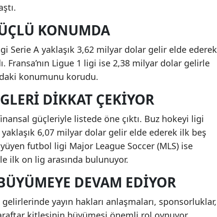
aştı.
 GÜÇLÜ KONUMDA
igi Serie A yaklaşık 3,62 milyar dolar gelir elde ederek
ı. Fransa’nın Ligue 1 ligi ise 2,38 milyar dolar gelirle
ındaki konumunu korudu.
GLERI DIKKAT ÇEKIYOR
inansal güçleriyle listede öne çıktı. Buz hokeyi ligi
aklaşık 6,07 milyar dolar gelir elde ederek ilk beş
üyüyen futbol ligi Major League Soccer (MLS) ise
le ilk on lig arasında bulunuyor.
 BÜYÜMEYE DEVAM EDIYOR
gelirlerinde yayın hakları anlaşmaları, sponsorluklar,
taraftar kitlesinin büyümesi önemli rol oynuyor.