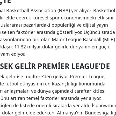
ÇTE
nal Basketball Association (NBA) yer alıyor. Basketbol
elir elde ederek küresel spor ekonomisindeki etkisini
uslararası pazarlardaki popülerliği ve dijital yayın
ükselten faktörler arasında gösteriliyor. Üçüncü sırada
zasyonlarından biri olan Major League Baseball (MLB)
yaklaşık 11,32 milyar dolar gelirle dünyanın en güçlü
evam ediyor.
SEK GELIR PREMIER LEAGUE’DE
ek gelir ise İngiltere’den geliyor. Premier League,
irle futbol dünyasının en kazançlı ligi konumunda
rı anlaşmaları ve dünya çapındaki taraftar kitlesi
ünü artıran temel faktörler arasında yer alıyor.
igleri de listede önemli sıralarda yer aldı. İspanya’nı
ar dolar gelir elde ederken, Almanya’nın Bundesliga lig