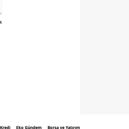
R
Kredi
Eko Gündem
Borsa ve Yatırım