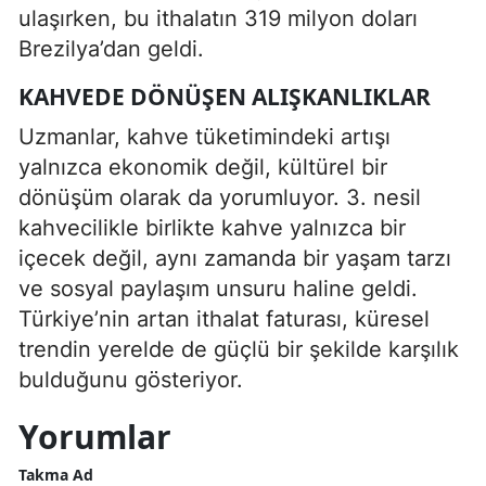
ulaşırken, bu ithalatın 319 milyon doları
Brezilya’dan geldi.
KAHVEDE DÖNÜŞEN ALIŞKANLIKLAR
Uzmanlar, kahve tüketimindeki artışı
yalnızca ekonomik değil, kültürel bir
dönüşüm olarak da yorumluyor. 3. nesil
kahvecilikle birlikte kahve yalnızca bir
içecek değil, aynı zamanda bir yaşam tarzı
ve sosyal paylaşım unsuru haline geldi.
Türkiye’nin artan ithalat faturası, küresel
trendin yerelde de güçlü bir şekilde karşılık
bulduğunu gösteriyor.
Yorumlar
Takma Ad