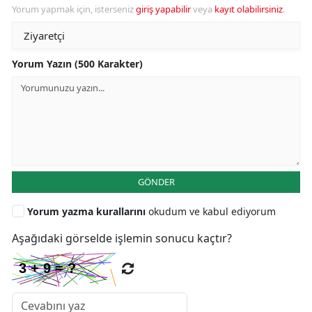
Yorum yapmak için, isterseniz
giriş yapabilir
veya
kayıt olabilirsiniz
.
Yorum Yazın (500 Karakter)
GÖNDER
Yorum yazma kurallarını
okudum ve kabul ediyorum
Aşağıdaki görselde işlemin sonucu kaçtır?